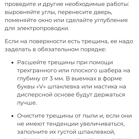
проведите и другие необходимые работы:
выровняйте углы, перенесите дверь,
поменяйте окно или сделайте углубления
для электропроводки.
Если на поверхности есть трещина, ее надо
заделать в обязательном порядке:
Расшейте трещины при помощи
трехгранного или плоского шабера на
глубину от 3 мм. В выемках в форме
буквы «V» шпаклевка или мастика на
дисперсной основе будут держаться
лучше.
Очистите трещины от пыли и, если они
не имеют тенденции увеличиваться,
заполните их густой шпаклевкой,