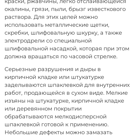
краски, ржавчины, легко отслаивающейся
окалины, грязи, пыли, брызг известкового
раствора. Для этих целей можно
использовать металлические щетки,
скребки, шлифовальную шкурку, а также
электродрели со специальной
шлифовальной насадкой, которая при этом
должна вращаться по часовой стрелке.
Серьезные разрушения и дыры в
кирпичной кладке или штукатурке
заделываются шпаклевкой для внутренних
работ, продающейся в сухом виде. Мелкие
изъяны на штукатурке, кирпичной кладке
или деревянном покрытии
обрабатываются мелкодисперсной
шпаклевкой готовой к применению.
Небольшие дефекты можно замазать