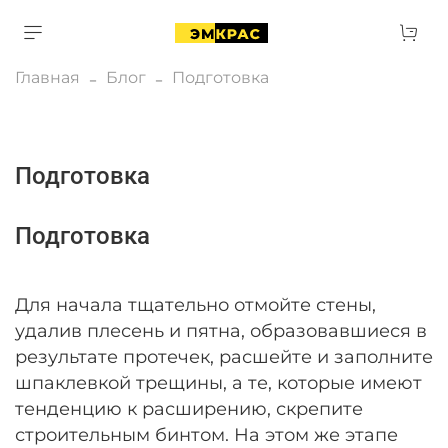
Главная
Блог
Подготовка
Подготовка
Подготовка
Для начала тщательно отмойте стены,
удалив плесень и пятна, образовавшиеся в
результате протечек, расшейте и заполните
шпаклевкой трещины, а те, которые имеют
тенденцию к расширению, скрепите
строительным бинтом. На этом же этапе