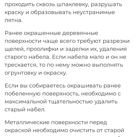
проходить сквозь шпаклевку, разрушать
краску и образовывать неустранимые
пятна.
Ранее окрашенные деревянные
поверхности чаще всего требуют разрезки
щелей, проолифки и заделки их, удаления
старого набела. Если набела мало и он не
трескается, то по нему можно выполнять
огрунтовку и окраску.
Если вы собираетесь окрашивать ранее
побеленную поверхность, необходимо с
максимальной тщательностью удалить
старый набел.
Металлические поверхности перед
окраской необходимо очистить от старой