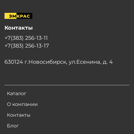
Контакты
+7(383) 256-13-11
+7(383) 256-13-17
630124 г.Новосибирск, ул.Есенина, д. 4
Каталог
О компании
Контакты
Блог