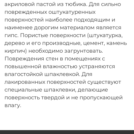
акриловой пастой из тюбика. Для сильно
поврежденных оштукатуренных
поверхностей наиболее подходящим и
наименее дорогим материалом является
гипс. Пористые поверхности (штукатурка,
дерево и его производные, цемент, камень
кирпич) необходимо загрунтовать.
Повреждения стен в помещениях с
повышенной влажностью устраняются
влагостойкой шпаклевкой. Для
лакированных поверхностей существуют
специальные шпаклевки, делающие
поверхность твердой и не пропускающей
влагу.