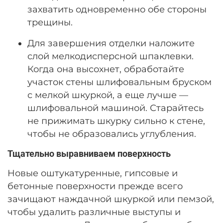
захватить одновременно обе стороны
трещины.
Для завершения отделки наложите
слой мелкодисперсной шпаклевки.
Когда она высохнет, обработайте
участок стены шлифовальным бруском
с мелкой шкуркой, а еще лучше —
шлифовальной машиной. Старайтесь
не прижимать шкурку сильно к стене,
чтобы не образовались углубления.
Тщательно выравниваем поверхность
Новые оштукатуренные, гипсовые и
бетонные поверхности прежде всего
зачищают наждачной шкуркой или пемзой,
чтобы удалить различные выступы и