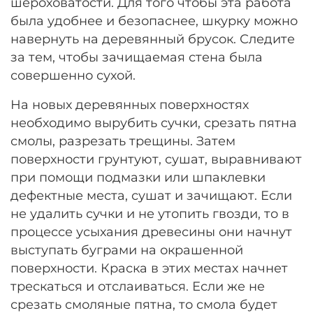
шероховатости. Для того чтобы эта работа
была удобнее и безопаснее, шкурку можно
навернуть на деревянный брусок. Следите
за тем, чтобы зачищаемая стена была
совершенно сухой.
На новых деревянных поверхностях
необходимо вырубить сучки, срезать пятна
смолы, разрезать трещины. Затем
поверхности грунтуют, сушат, выравнивают
при помощи подмазки или шпаклевки
дефектные места, сушат и зачищают. Если
не удалить сучки и не утопить гвозди, то в
процессе усыхания древесины они начнут
выступать буграми на окрашенной
поверхности. Краска в этих местах начнет
трескаться и отслаиваться. Если же не
срезать смоляные пятна, то смола будет