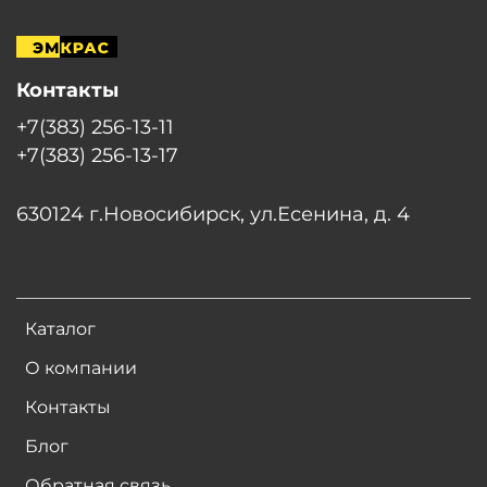
Контакты
+7(383) 256-13-11
+7(383) 256-13-17
630124 г.Новосибирск, ул.Есенина, д. 4
Каталог
О компании
Контакты
Блог
Обратная связь