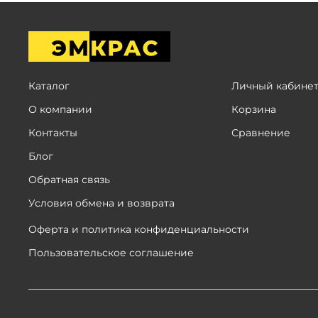
Каталог
Личный кабине
О компании
Корзина
Контакты
Сравнение
Блог
Обратная связь
Условия обмена и возврата
Оферта и политика конфиденциальности
Пользовательское соглашение