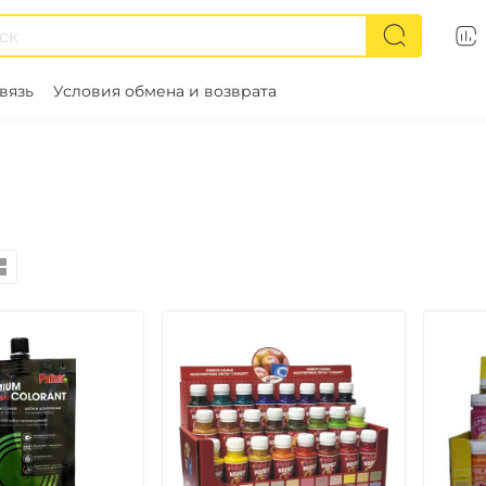
вязь
Условия обмена и возврата