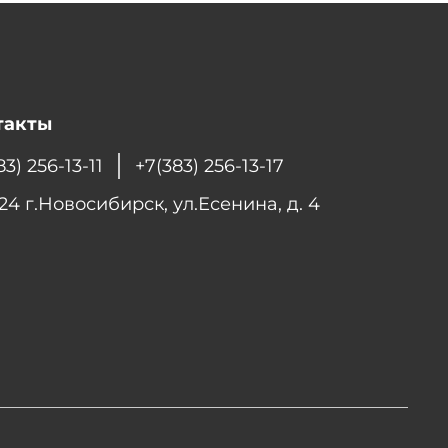
такты
83) 256-13-11
+7(383) 256-13-17
24 г.Новосибирск, ул.Есенина, д. 4