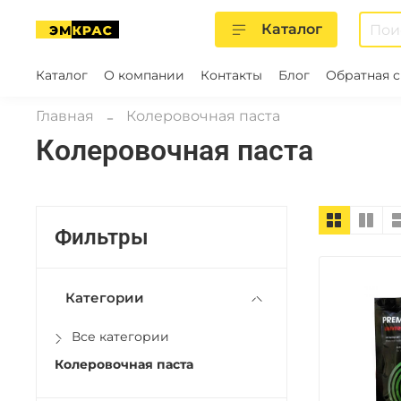
Каталог
Каталог
О компании
Контакты
Блог
Обратная с
Главная
Колеровочная паста
Колеровочная паста
Фильтры
Категории
Все категории
Колеровочная паста