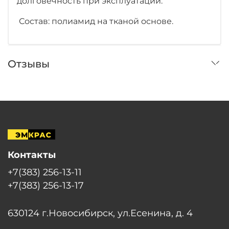
долговечность при эксплуатации.
Состав: полиамид на тканой основе.
Отзывы
Контакты
+7(383) 256-13-11
+7(383) 256-13-17
630124 г.Новосибирск, ул.Есенина, д. 4