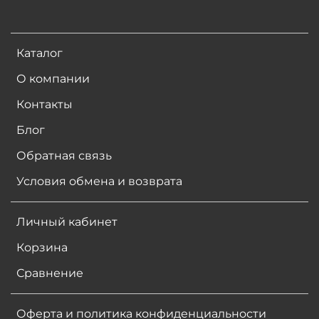
Каталог
О компании
Контакты
Блог
Обратная связь
Условия обмена и возврата
Личный кабинет
Корзина
Сравнение
Оферта и политика конфиденциальности