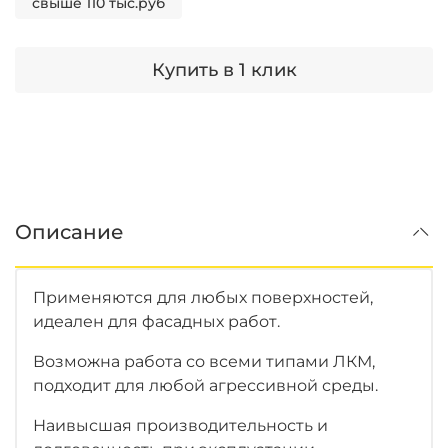
свыше 110 тыс.руб
Купить в 1 клик
Описание
Применяются для любых поверхностей,
идеален для фасадных работ.
Возможна работа со всеми типами ЛКМ,
подходит для любой агрессивной среды.
Наивысшая производительность и