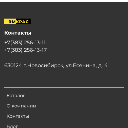
Контакты
+7(383) 256-13-11
+7(383) 256-13-17
630124 г.Новосибирск, ул.Есенина, д. 4
Каталог
О компании
Контакты
Блог