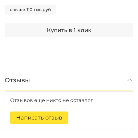
свыше 110 тыс.руб
Купить в 1 клик
Отзывы
Отзывов еще никто не оставлял
Написать отзыв