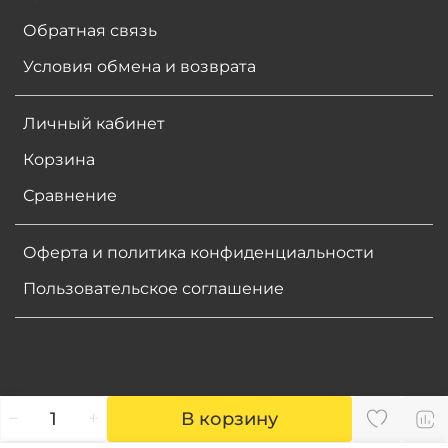
Обратная связь
Условия обмена и возврата
Личный кабинет
Корзина
Сравнение
Оферта и политика конфиденциальности
Пользовательское соглашение
В корзину