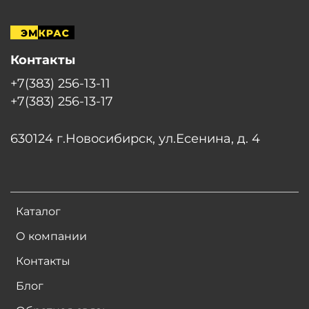
Контакты
+7(383) 256-13-11
+7(383) 256-13-17
630124 г.Новосибирск, ул.Есенина, д. 4
Каталог
О компании
Контакты
Блог