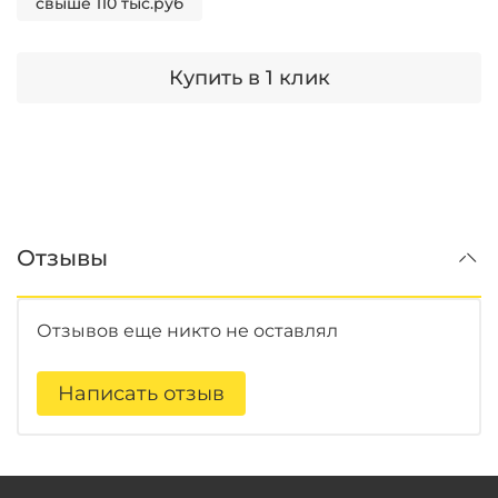
свыше 110 тыс.руб
Купить в 1 клик
Отзывы
Отзывов еще никто не оставлял
Написать отзыв