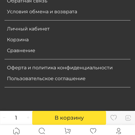
Обратная связь
Условия обмена и возврата
Личный кабинет
Корзина
Сравнение
Оферта и политика конфиденциальности
Пользовательское соглашение
В корзину