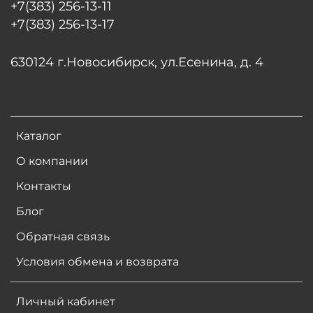
+7(383) 256-13-11
+7(383) 256-13-17
630124 г.Новосибирск, ул.Есенина, д. 4
Каталог
О компании
Контакты
Блог
Обратная связь
Условия обмена и возврата
Личный кабинет