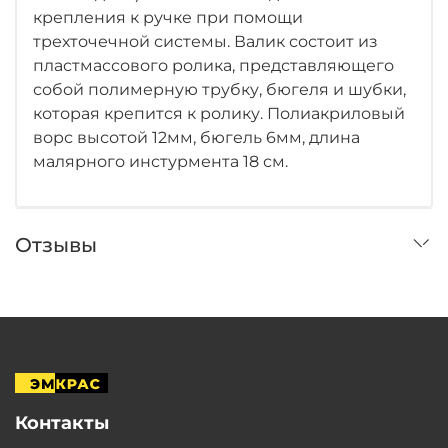
крепления к ручке при помощи
трехточечной системы. Валик состоит из
пластмассового ролика, представляющего
собой полимерную трубку, бюгеля и шубки,
которая крепится к ролику. Полиакриловый
ворс высотой 12мм, бюгель 6мм, длина
малярного инстурмента 18 см.
Отзывы
Контакты