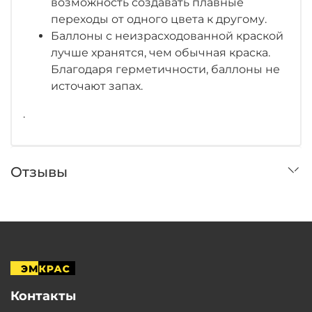
возможность создавать плавные
переходы от одного цвета к другому.
Баллоны с неизрасходованной краской
лучше хранятся, чем обычная краска.
Благодаря герметичности, баллоны не
источают запах.
.
Отзывы
Контакты