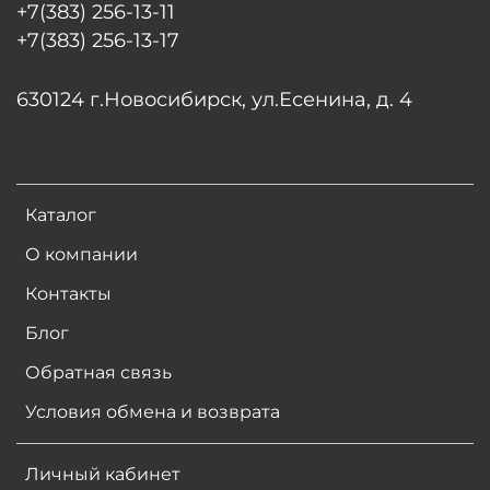
+7(383) 256-13-11
+7(383) 256-13-17
630124 г.Новосибирск, ул.Есенина, д. 4
Каталог
О компании
Контакты
Блог
Обратная связь
Условия обмена и возврата
Личный кабинет