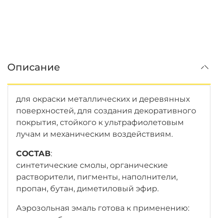
Описание
для окраски металлических и деревянных
поверхностей, для создания декоративного
покрытия, стойкого к ультрафиолетовым
лучам и механическим воздействиям.
СОСТАВ
:
синтетические смолы, органические
растворители, пигменты, наполнители,
пропан, бутан, диметиловый эфир.
Аэрозольная эмаль готова к применению: