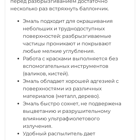
перед разбрызгиванием достаточно
несколько раз встряхнуть баллончик.
Эмаль подходит для окрашивания
небольших и труднодоступных
поверхностей: разбрызгиваемые
частицы проникают и покрывают
любые мелкие углубления.
Работа с красками выполняется без
вспомогательных инструментов
(валиков, кистей).
Эмаль обладает хорошей адгезией с
поверхностями из различных
материалов (металл, дерево).
Эмаль быстро сохнет, не подвержена
выцветанию и разрушительному
влиянию ультрафиолетового
излучения.
Удобный распылитель дает