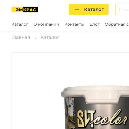
Каталог
Каталог
О компании
Контакты
Блог
Обратная с
Главная
Каталог