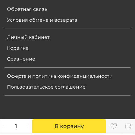
Обратная связь
Условия обмена и возврата
Личный кабинет
Корзина
Сравнение
Оферта и политика конфиденциальности
Пользовательское соглашение
В корзину