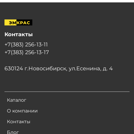
Контакты
+7(383) 256-13-11
+7(383) 256-13-17
630124 г.Новосибирск, ул.Есенина, д. 4
Каталог
О компании
Контакты
Блог