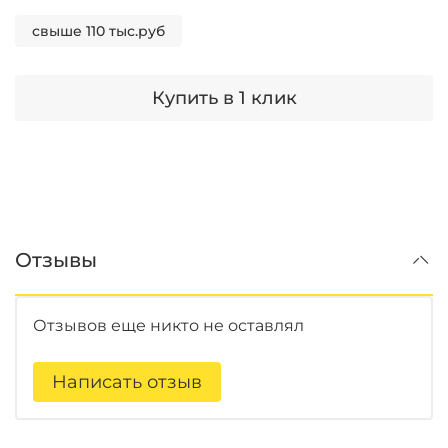
свыше 110 тыс.руб
Купить в 1 клик
Отзывы
Отзывов еще никто не оставлял
Написать отзыв