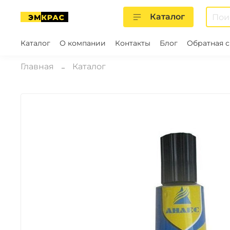
Каталог
Каталог
О компании
Контакты
Блог
Обратная с
Главная
Каталог