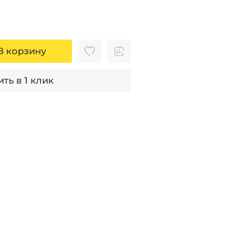
В корзину
ть в 1 клик