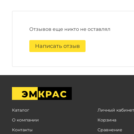
Отзывов еще никто не оставлял
Написать отзыв
Каталог
Личный кабине
О компании
Корзина
Контакты
Сравнение