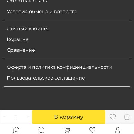
Обратная связь
Условия обмена и возврата
Личный кабинет
Корзина
Сравнение
Оферта и политика конфиденциальности
Пользовательское соглашение
В корзину