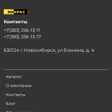
Контакты
+7(383) 256-13-11
+7(383) 256-13-17
630124 г.Новосибирск, ул.Есенина, д. 4
Каталог
О компании
Контакты
Блог