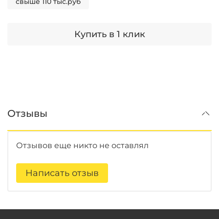
свыше 110 тыс.руб
Купить в 1 клик
Отзывы
Отзывов еще никто не оставлял
Написать отзыв