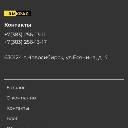
Контакты
+7(383) 256-13-11
+7(383) 256-13-17
630124 г.Новосибирск, ул.Есенина, д. 4
Каталог
О компании
Контакты
Блог