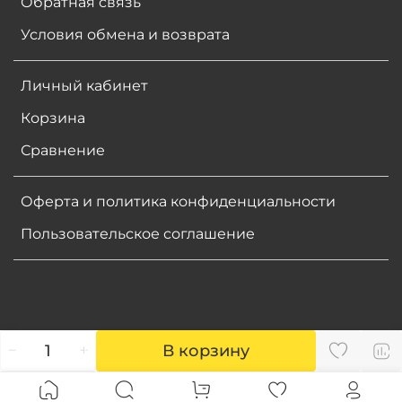
Обратная связь
Условия обмена и возврата
Личный кабинет
Корзина
Сравнение
Оферта и политика конфиденциальности
Пользовательское соглашение
В корзину