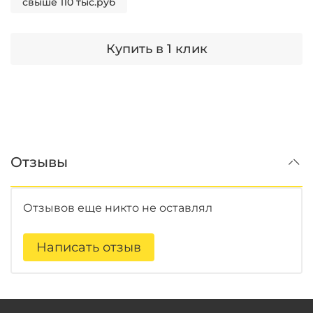
свыше 110 тыс.руб
Купить в 1 клик
Отзывы
Отзывов еще никто не оставлял
Написать отзыв