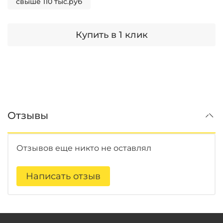
свыше 110 тыс.руб
Купить в 1 клик
Отзывы
Отзывов еще никто не оставлял
Написать отзыв