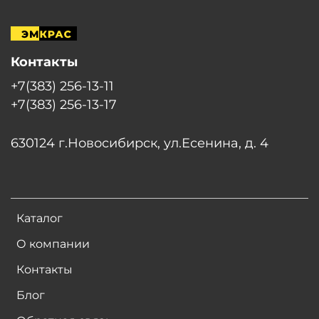
Контакты
+7(383) 256-13-11
+7(383) 256-13-17
630124 г.Новосибирск, ул.Есенина, д. 4
Каталог
О компании
Контакты
Блог