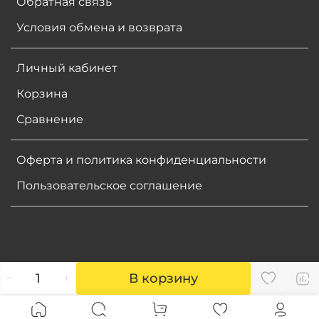
Обратная связь
Условия обмена и возврата
Личный кабинет
Корзина
Сравнение
Оферта и политика конфиденциальности
Пользовательское соглашение
В корзину