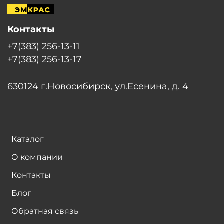
Контакты
+7(383) 256-13-11
+7(383) 256-13-17
630124 г.Новосибирск, ул.Есенина, д. 4
Каталог
О компании
Контакты
Блог
Обратная связь