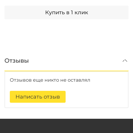
Купить в 1 клик
Отзывы
Отзывов еще никто не оставлял
Написать отзыв