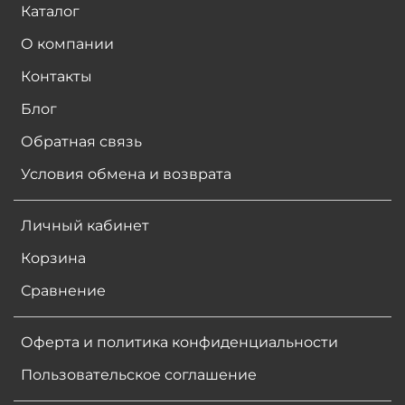
Каталог
О компании
Контакты
Блог
Обратная связь
Условия обмена и возврата
Личный кабинет
Корзина
Сравнение
Оферта и политика конфиденциальности
Пользовательское соглашение