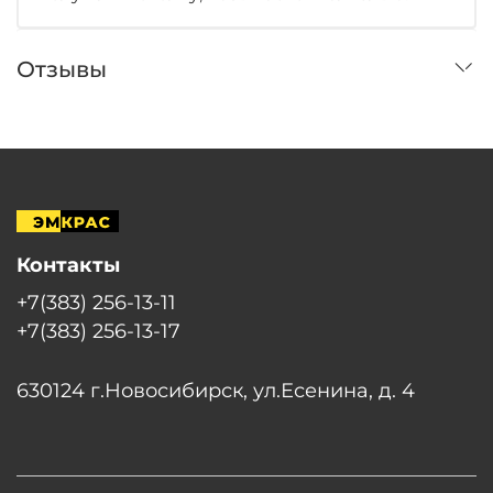
Отзывы
Контакты
+7(383) 256-13-11
+7(383) 256-13-17
630124 г.Новосибирск, ул.Есенина, д. 4