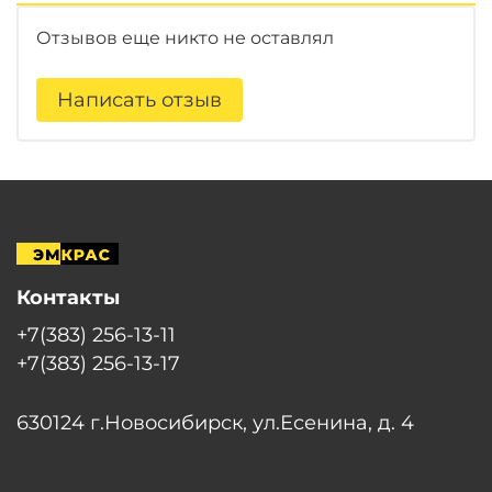
Отзывов еще никто не оставлял
Написать отзыв
Контакты
+7(383) 256-13-11
+7(383) 256-13-17
630124 г.Новосибирск, ул.Есенина, д. 4