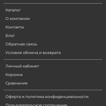
Каталог
О компании
Контакты
Блог
Обратная связь
Условия обмена и возврата
Личный кабинет
Корзина
Сравнение
Оферта и политика конфиденциальности
Пользовательское соглашение