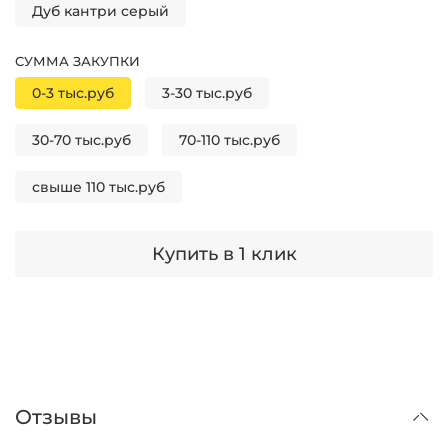
Дуб кантри серый
СУММА ЗАКУПКИ
0-3 тыс.руб
3-30 тыс.руб
30-70 тыс.руб
70-110 тыс.руб
свыше 110 тыс.руб
Купить в 1 клик
Отзывы