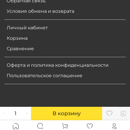
Обратная связь
Условия обмена и возврата
Личный кабинет
Корзина
Сравнение
Оферта и политика конфиденциальности
Пользовательское соглашение
В корзину