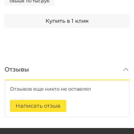
свыше 110 тыс.руб
Купить в 1 клик
Отзывы
Отзывов еще никто не оставлял
Написать отзыв