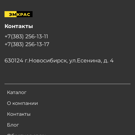
Контакты
+7(383) 256-13-11
+7(383) 256-13-17
630124 г.Новосибирск, ул.Есенина, д. 4
Каталог
О компании
Контакты
Блог