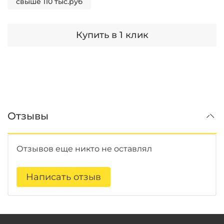
свыше 110 тыс.руб
Купить в 1 клик
Отзывы
Отзывов еще никто не оставлял
Написать отзыв