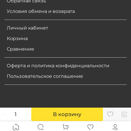
Обратная связь
Условия обмена и возврата
Личный кабинет
Корзина
Сравнение
Оферта и политика конфиденциальности
Пользовательское соглашение
В корзину