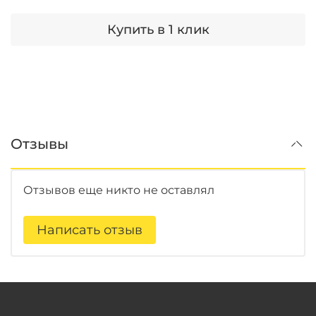
Купить в 1 клик
Отзывы
Отзывов еще никто не оставлял
Написать отзыв