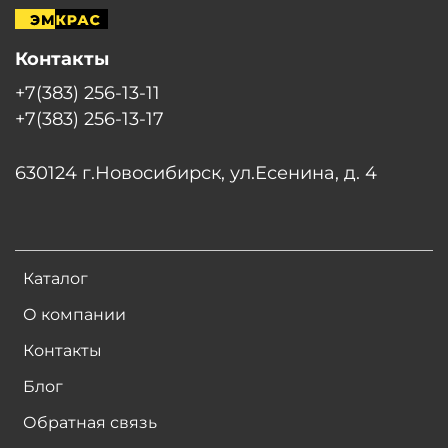
Контакты
+7(383) 256-13-11
+7(383) 256-13-17
630124 г.Новосибирск, ул.Есенина, д. 4
Каталог
О компании
Контакты
Блог
Обратная связь