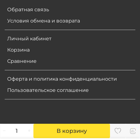
Обратная связь
Условия обмена и возврата
Личный кабинет
Корзина
Сравнение
Оферта и политика конфиденциальности
Пользовательское соглашение
В корзину