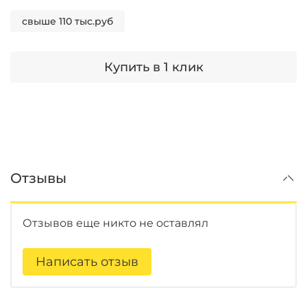
свыше 110 тыс.руб
Купить в 1 клик
Отзывы
Отзывов еще никто не оставлял
Написать отзыв