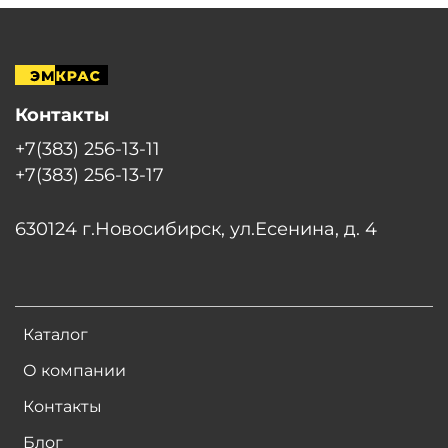
Контакты
+7(383) 256-13-11
+7(383) 256-13-17
630124 г.Новосибирск, ул.Есенина, д. 4
Каталог
О компании
Контакты
Блог