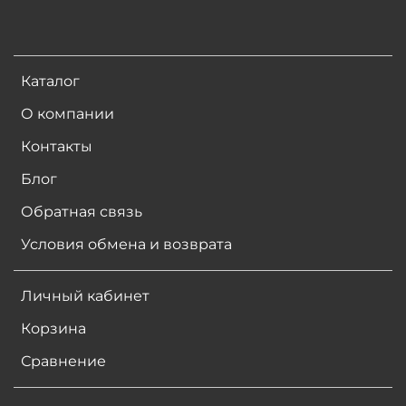
Каталог
О компании
Контакты
Блог
Обратная связь
Условия обмена и возврата
Личный кабинет
Корзина
Сравнение