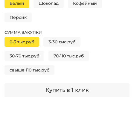
Белый
Шоколад
Кофейный
Персик
СУММА ЗАКУПКИ
0-3 тыс.руб
3-30 тыс.руб
30-70 тыс.руб
70-110 тыс.руб
свыше 110 тыс.руб
Купить в 1 клик