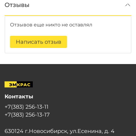
Отзывы
Отзывов еще никто не оставлял
Написать отзыв
Контакты
+7(383) 256-13-11
+7(383) 256-13-17
630124 г.Новосибирск, ул.Есенина, д. 4