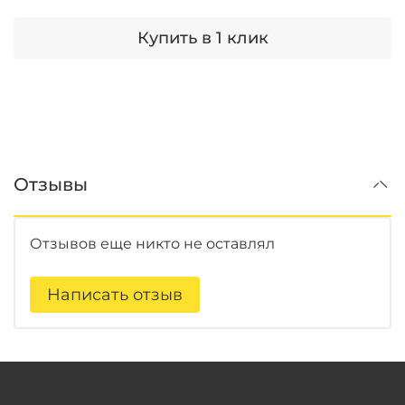
Купить в 1 клик
Отзывы
Отзывов еще никто не оставлял
Написать отзыв