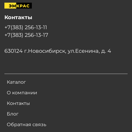
Контакты
+7(383) 256-13-11
+7(383) 256-13-17
630124 г.Новосибирск, ул.Есенина, д. 4
Каталог
О компании
Контакты
Блог
Обратная связь