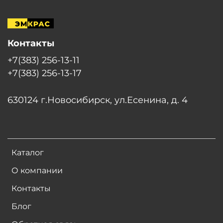
Контакты
+7(383) 256-13-11
+7(383) 256-13-17
630124 г.Новосибирск, ул.Есенина, д. 4
Каталог
О компании
Контакты
Блог