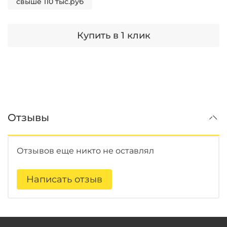
свыше 110 тыс.руб
Купить в 1 клик
Отзывы
Отзывов еще никто не оставлял
Написать отзыв