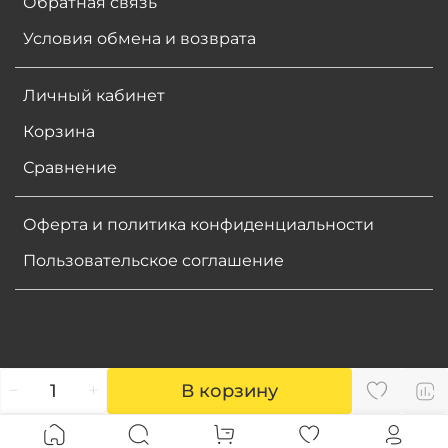
Обратная связь
Условия обмена и возврата
Личный кабинет
Корзина
Сравнение
Оферта и политика конфиденциальности
Пользовательское соглашение
В корзину