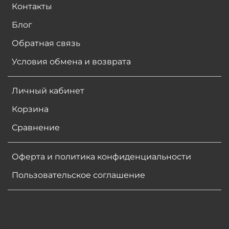
Контакты
Блог
Обратная связь
Условия обмена и возврата
Личный кабинет
Корзина
Сравнение
Оферта и политика конфиденциальности
Пользовательское соглашение