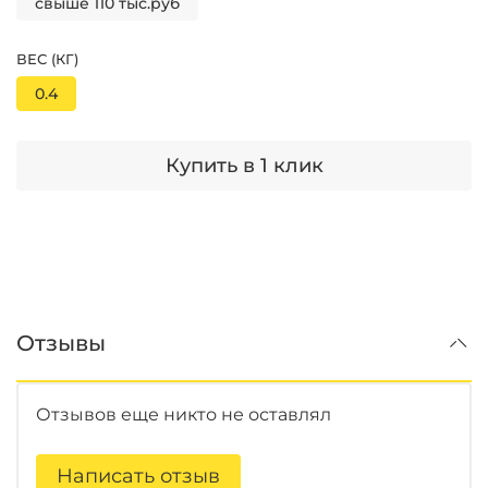
свыше 110 тыс.руб
ВЕС (КГ)
0.4
Купить в 1 клик
Отзывы
Отзывов еще никто не оставлял
Написать отзыв