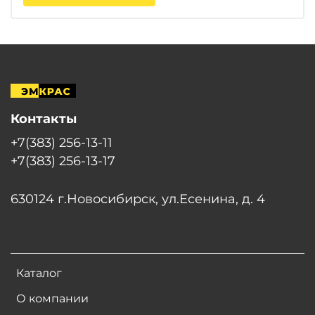
Контакты
+7(383) 256-13-11
+7(383) 256-13-17
630124 г.Новосибирск, ул.Есенина, д. 4
Каталог
О компании