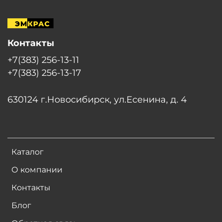
Контакты
+7(383) 256-13-11
+7(383) 256-13-17
630124 г.Новосибирск, ул.Есенина, д. 4
Каталог
О компании
Контакты
Блог