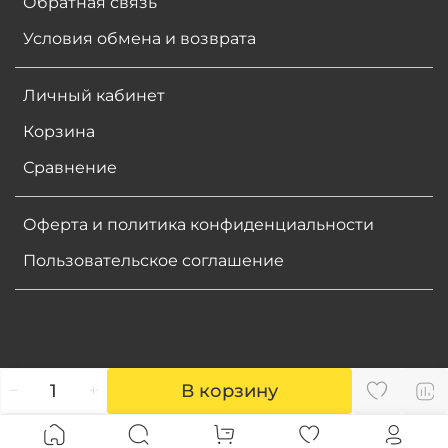
Обратная связь
Условия обмена и возврата
Личный кабинет
Корзина
Сравнение
Оферта и политика конфиденциальности
Пользовательское соглашение
В корзину