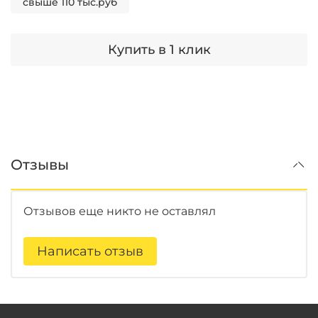
свыше 110 тыс.руб
Купить в 1 клик
Отзывы
Отзывов еще никто не оставлял
Написать отзыв