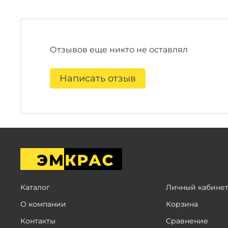
Отзывов еще никто не оставлял
Написать отзыв
Каталог
Личный кабине
О компании
Корзина
Контакты
Сравнение