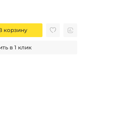
В корзину
ть в 1 клик