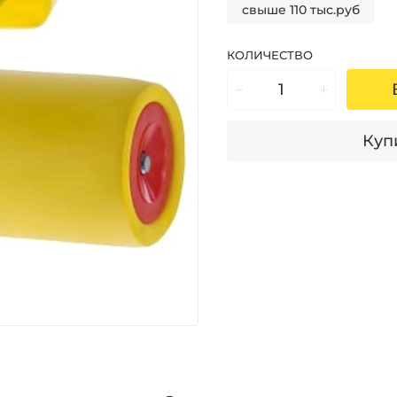
свыше 110 тыс.руб
КОЛИЧЕСТВО
Купи