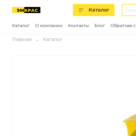
Каталог
Каталог
О компании
Контакты
Блог
Обратная с
Главная
Каталог