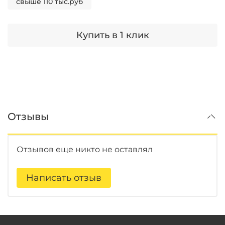
свыше 110 тыс.руб
Купить в 1 клик
Отзывы
Отзывов еще никто не оставлял
Написать отзыв