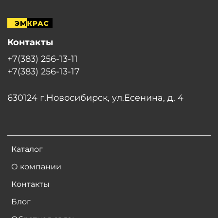
Контакты
+7(383) 256-13-11
+7(383) 256-13-17
630124 г.Новосибирск, ул.Есенина, д. 4
Каталог
О компании
Контакты
Блог