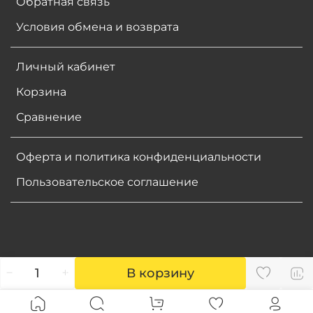
Обратная связь
Условия обмена и возврата
Личный кабинет
Корзина
Сравнение
Оферта и политика конфиденциальности
Пользовательское соглашение
В корзину