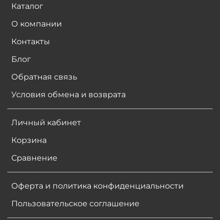
Каталог
О компании
Контакты
Блог
Обратная связь
Условия обмена и возврата
Личный кабинет
Корзина
Сравнение
Оферта и политика конфиденциальности
Пользовательское соглашение