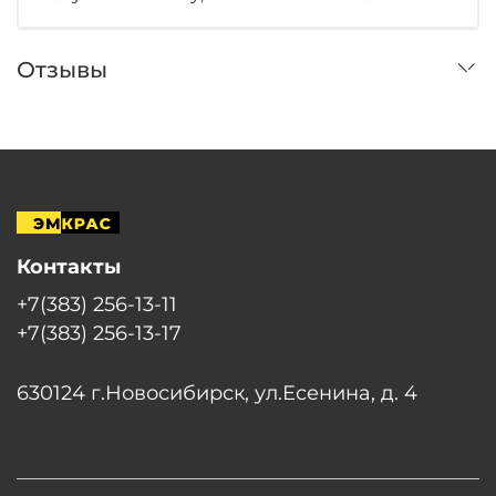
Отзывы
Контакты
+7(383) 256-13-11
+7(383) 256-13-17
630124 г.Новосибирск, ул.Есенина, д. 4